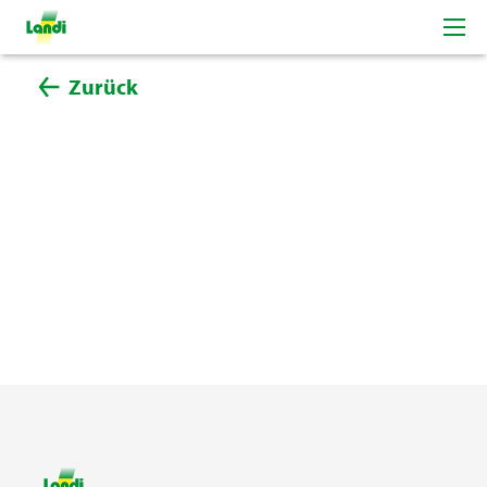
Zurück