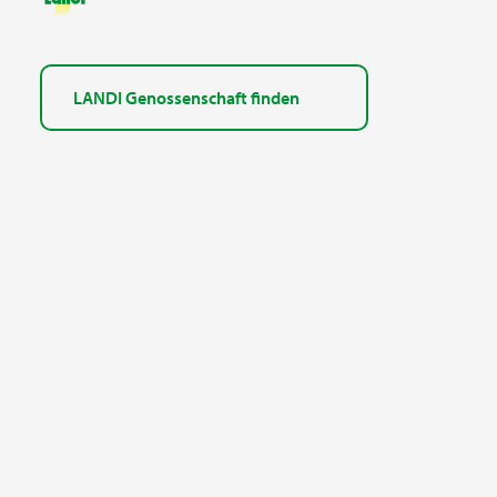
LANDI Genossenschaft finden