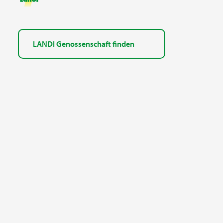
LANDI Genossenschaft finden