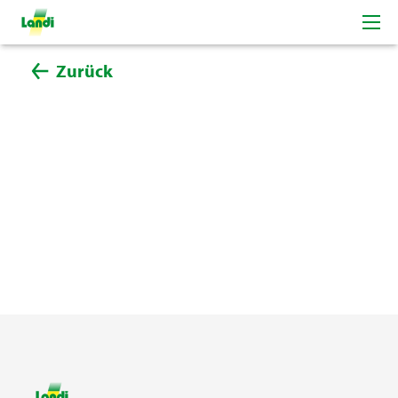
Zurück