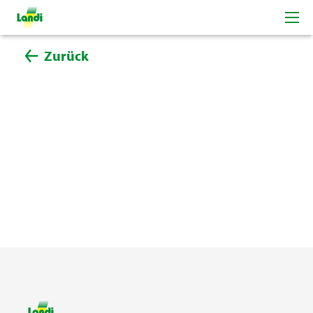
Zurück