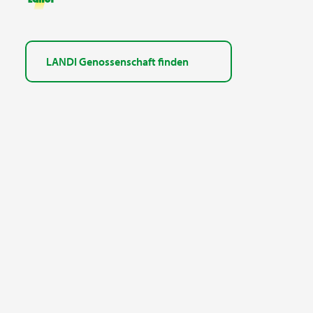
LANDI Genossenschaft finden