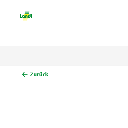
Zurück