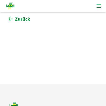
Zurück