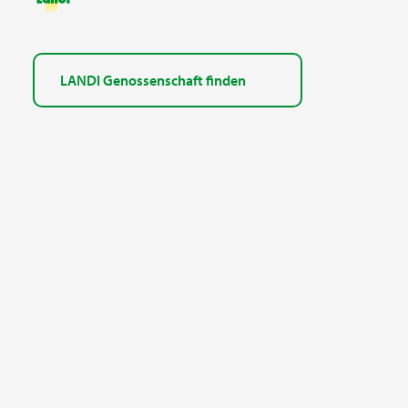
LANDI Genossenschaft finden