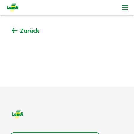
Zurück