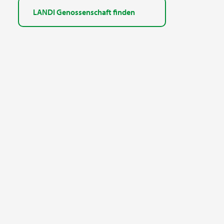
LANDI Genossenschaft finden