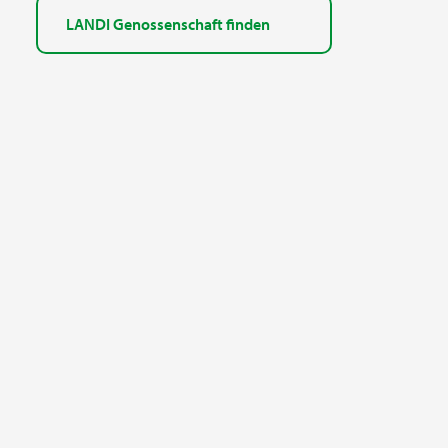
LANDI Genossenschaft finden