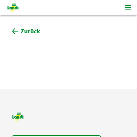
Zurück