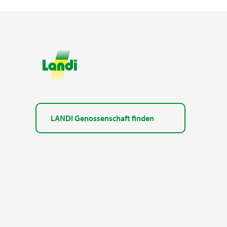
LANDI Genossenschaft finden