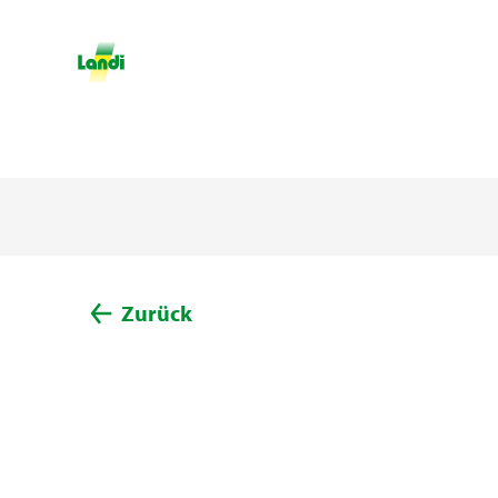
Zurück