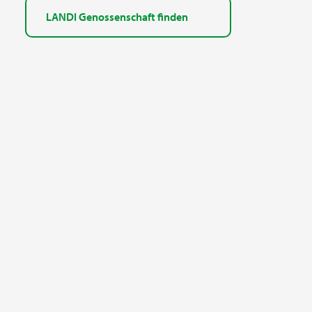
LANDI Genossenschaft finden