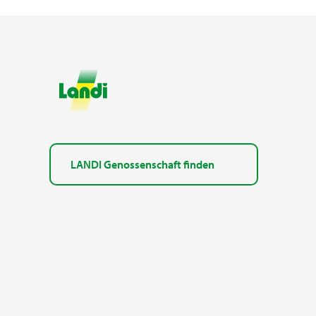
LANDI Genossenschaft finden