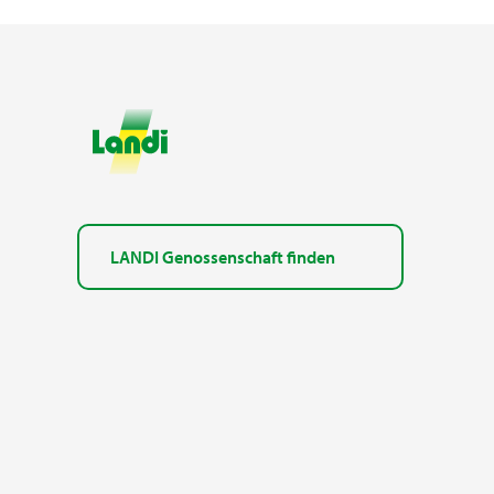
LANDI Genossenschaft finden