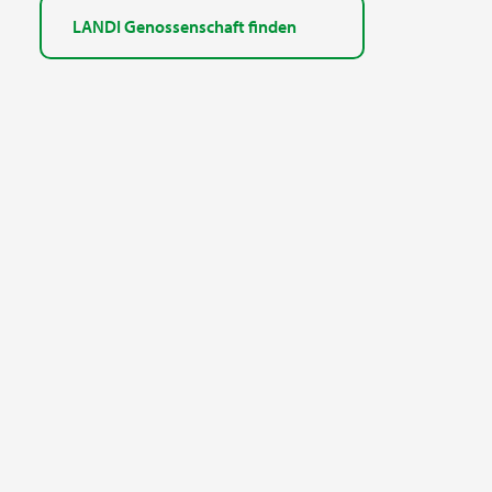
LANDI Genossenschaft finden