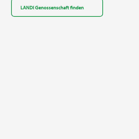
LANDI Genossenschaft finden