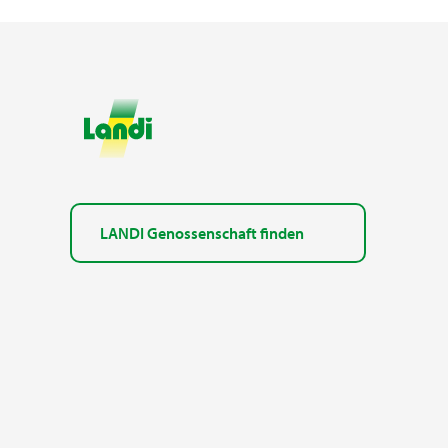
LANDI Genossenschaft finden