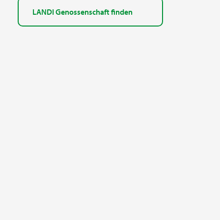
LANDI Genossenschaft finden