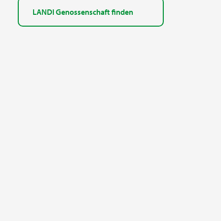
LANDI Genossenschaft finden