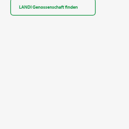
LANDI Genossenschaft finden