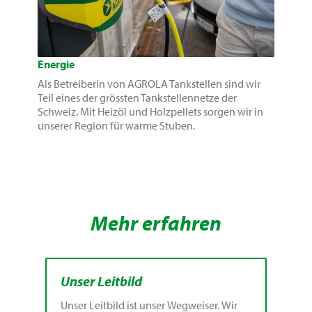
Energie
Als Betreiberin von AGROLA Tankstellen sind wir
Teil eines der grössten Tankstellennetze der
Schweiz. Mit Heizöl und Holzpellets sorgen wir in
unserer Region für warme Stuben.
Mehr erfahren
Unser Leitbild
Unser Leitbild ist unser Wegweiser. Wir