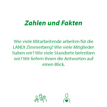
Zahlen und Fakten
Wie viele Mitarbeitende arbeiten für die
LANDI Zimmerberg? Wie viele Mitglieder
haben wir? Wie viele Standorte betreiben
wir? Wir liefern Ihnen die Antworten auf
einen Blick.