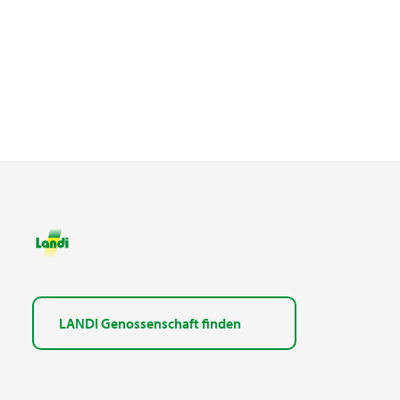
LANDI Genossenschaft finden