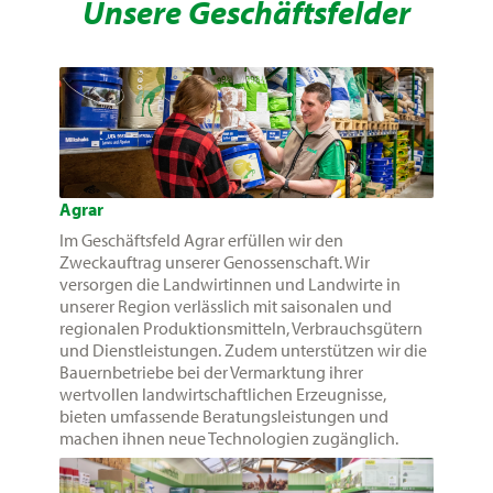
Unsere Geschäftsfelder
Agrar
Im Geschäftsfeld Agrar erfüllen wir den
Zweckauftrag unserer Genossenschaft. Wir
versorgen die Landwirtinnen und Landwirte in
unserer Region verlässlich mit saisonalen und
regionalen Produktionsmitteln, Verbrauchsgütern
und Dienstleistungen. Zudem unterstützen wir die
Bauernbetriebe bei der Vermarktung ihrer
wertvollen landwirtschaftlichen Erzeugnisse,
bieten umfassende Beratungsleistungen und
machen ihnen neue Technologien zugänglich.