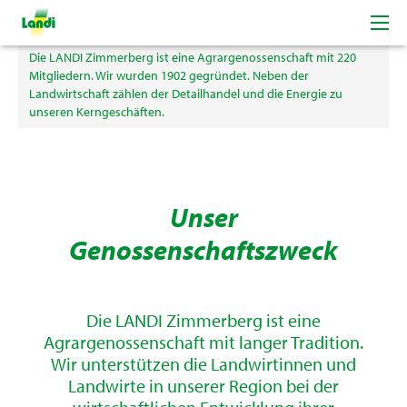
Willkommen bei der LANDI Zimmerberg
Die LANDI Zimmerberg ist eine Agrargenossenschaft mit 220
Mitgliedern. Wir wurden 1902 gegründet. Neben der
Landwirtschaft zählen der Detailhandel und die Energie zu
unseren Kerngeschäften.
Unser
Genossenschaftszweck
Die LANDI Zimmerberg ist eine
Agrargenossenschaft mit langer Tradition.
Wir unterstützen die Landwirtinnen und
Landwirte in unserer Region bei der