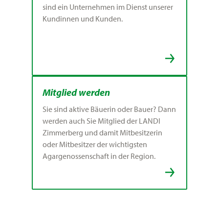
sind ein Unternehmen im Dienst unserer
Kundinnen und Kunden.
Mitglied werden
Sie sind aktive Bäuerin oder Bauer? Dann
werden auch Sie Mitglied der LANDI
Zimmerberg und damit Mitbesitzerin
oder Mitbesitzer der wichtigsten
Agargenossenschaft in der Region.