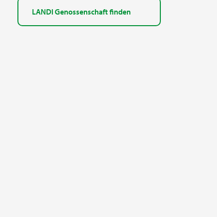
LANDI Genossenschaft finden