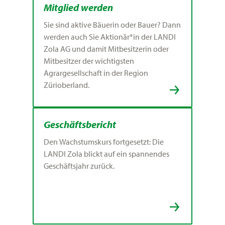
Mitglied werden
Sie sind aktive Bäuerin oder Bauer? Dann
werden auch Sie Aktionär*in der LANDI
Zola AG und damit Mitbesitzerin oder
Mitbesitzer der wichtigsten
Agrargesellschaft in der Region
Zürioberland.
Geschäftsbericht
Den Wachstumskurs fortgesetzt: Die
LANDI Zola blickt auf ein spannendes
Geschäftsjahr zurück.