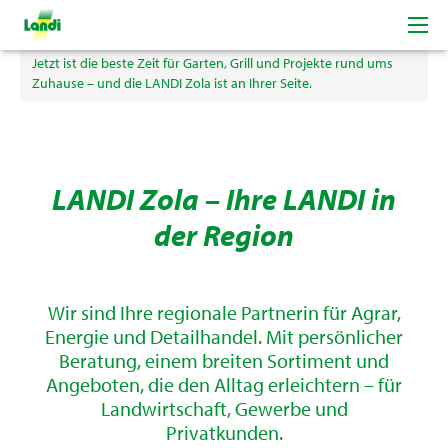
Der Sommer ist da, Zeit für Genuss im Freien.
Jetzt ist die beste Zeit für Garten, Grill und Projekte rund ums
Zuhause – und die LANDI Zola ist an Ihrer Seite.
LANDI Zola – Ihre LANDI in
der Region
Wir sind Ihre regionale Partnerin für Agrar,
Energie und Detailhandel. Mit persönlicher
Beratung, einem breiten Sortiment und
Angeboten, die den Alltag erleichtern – für
Landwirtschaft, Gewerbe und
Privatkunden.