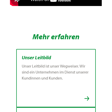
Mehr erfahren
Unser Leitbild
Unser Leitbild ist unser Wegweiser. Wir
sind ein Unternehmen im Dienst unserer
Kundinnen und Kunden.