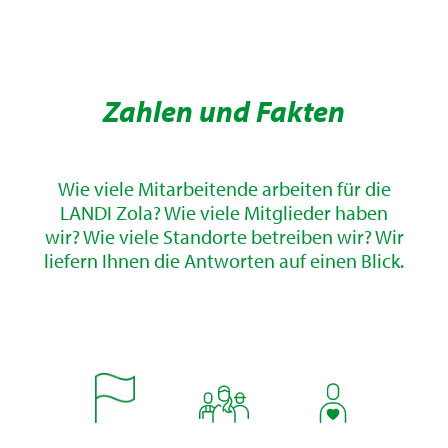
Zahlen und Fakten
Wie viele Mitarbeitende arbeiten für die
LANDI Zola? Wie viele Mitglieder haben
wir? Wie viele Standorte betreiben wir? Wir
liefern Ihnen die Antworten auf einen Blick.