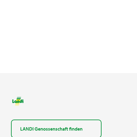
LANDI Genossenschaft finden