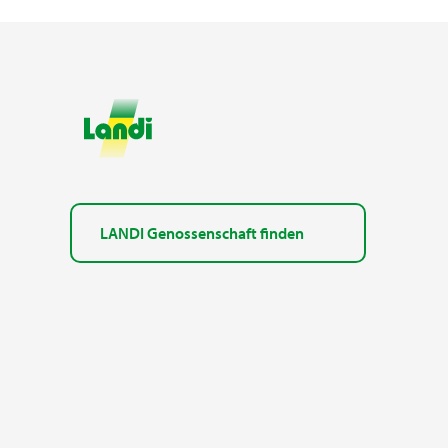
LANDI Genossenschaft finden