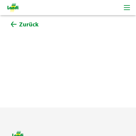
Zurück