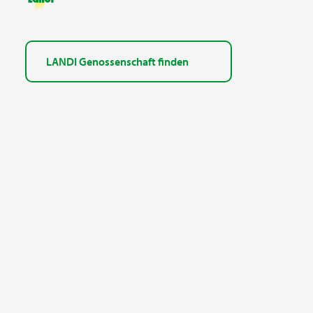
LANDI Genossenschaft finden