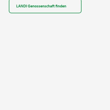
LANDI Genossenschaft finden