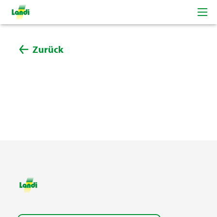
Zurück