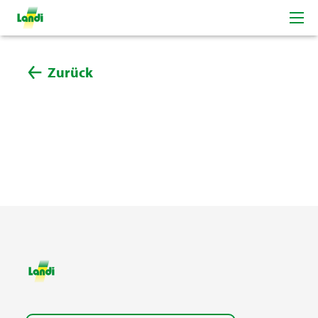
Zurück