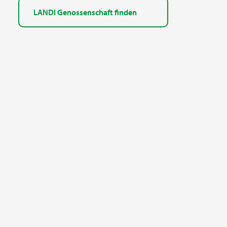
LANDI Genossenschaft finden