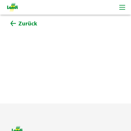
Zurück