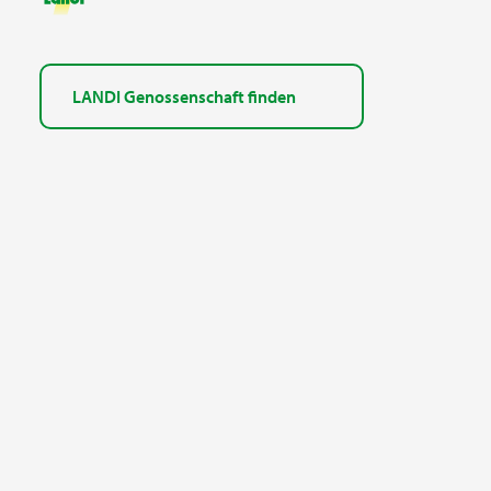
LANDI Genossenschaft finden