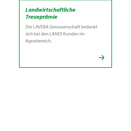
Landwirtschaftliche
Treueprämie
Die LAVEBA Genossenschaft bedankt
sich bei den LANDI Kunden im
Agrarbereich.