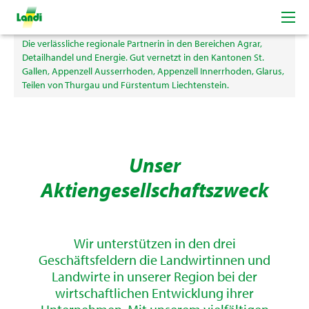
Willkommen bei der LAVEBA LANDI AG
Die verlässliche regionale Partnerin in den Bereichen Agrar,
Detailhandel und Energie. Gut vernetzt in den Kantonen St.
Gallen, Appenzell Ausserrhoden, Appenzell Innerrhoden, Glarus,
Teilen von Thurgau und Fürstentum Liechtenstein.
Unser
Aktiengesellschaftszweck
Wir unterstützen in den drei
Geschäftsfeldern die Landwirtinnen und
Landwirte in unserer Region bei der
wirtschaftlichen Entwicklung ihrer