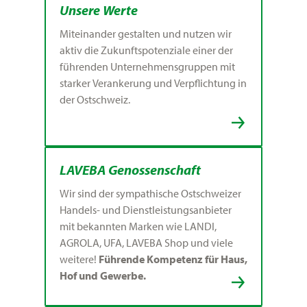
Unsere Werte
Miteinander gestalten und nutzen wir
aktiv die Zukunftspotenziale einer der
führenden Unternehmensgruppen mit
starker Verankerung und Verpflichtung in
der Ostschweiz.
LAVEBA Genossenschaft
Wir sind der sympathische Ostschweizer
Handels- und Dienstleistungsanbieter
mit bekannten Marken wie LANDI,
AGROLA, UFA, LAVEBA Shop und viele
weitere!
Führende Kompetenz für Haus,
Hof und Gewerbe.