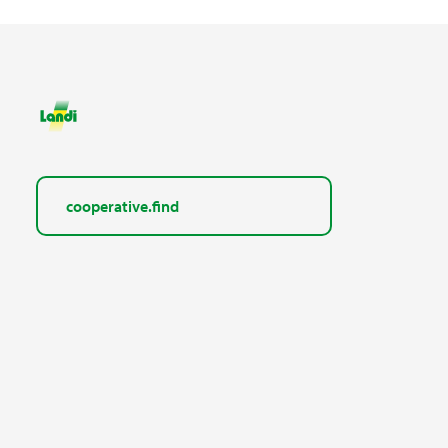
cooperative.find