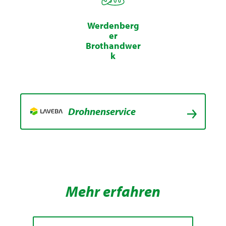
Werdenberg
er
Brothandwer
k
Drohnenservice
Mehr erfahren