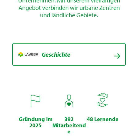
Unternehmen. Mit unserem vielfältigen
Angebot verbinden wir urbane Zentren
und ländliche Gebiete.
Geschichte
Gründung im
392
48 Lernende
2025
Mitarbeitend
e