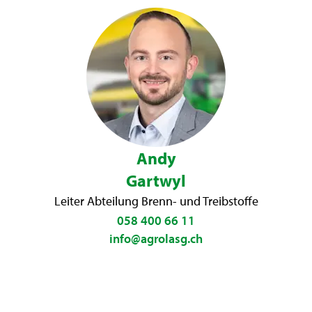
Andy
Gartwyl
Leiter Abteilung Brenn- und Treibstoffe
058 400 66 11
info@agrolasg.ch