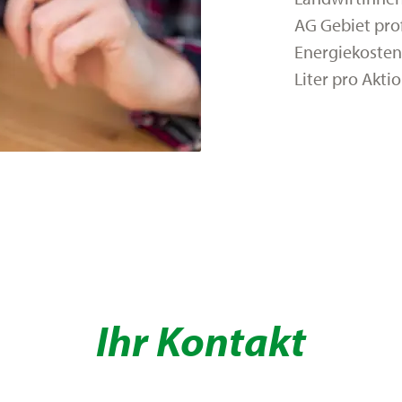
AG Gebiet prof
Energiekosten
Liter pro Aktio
Ihr Kontakt