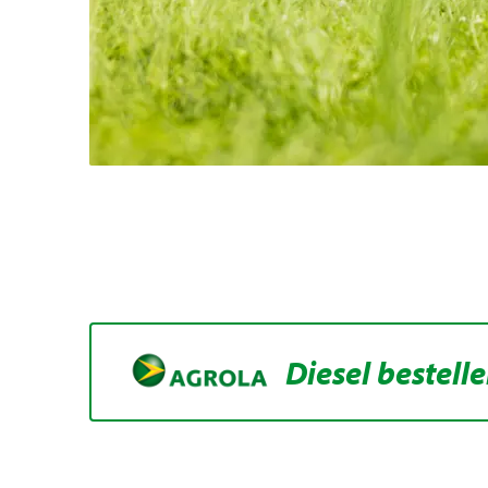
Diesel bestell