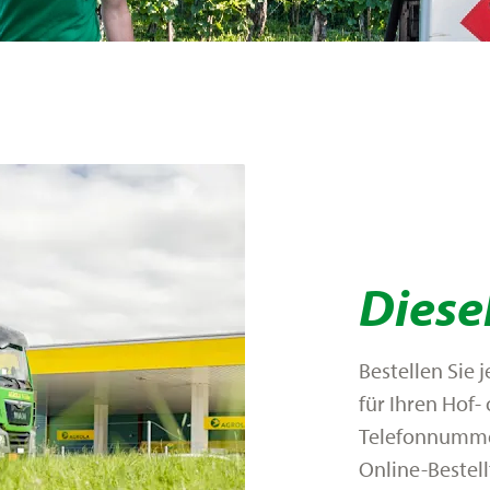
Diese
Bestellen Sie 
für Ihren Hof
Telefonnummer
Online-Bestel