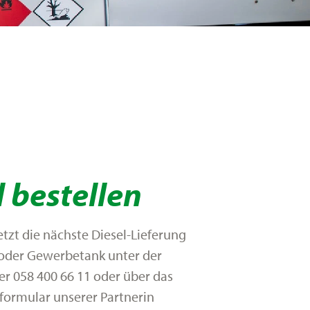
l bestellen
jetzt die nächste Diesel-Lieferung
- oder Gewerbetank unter der
 058 400 66 11 oder über das
lformular unserer Partnerin