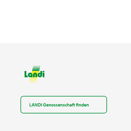
LANDI Genossenschaft finden