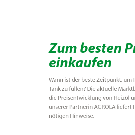
Zum besten P
einkaufen
Wann ist der beste Zeitpunkt, um I
Tank zu füllen? Die aktuelle Markt
die Preisentwicklung von Heizöl u
unserer Partnerin AGROLA liefert 
nötigen Hinweise.