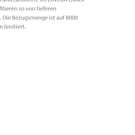
itieren so von tieferen
. Die Bezugsmenge ist auf 8000
n limitiert.