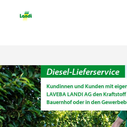
Diesel-Lieferservice
Kundinnen und Kunden mit eigene
LAVEBA LANDI AG den Kraftstoff z
Bauernhof oder in den Gewerbebe