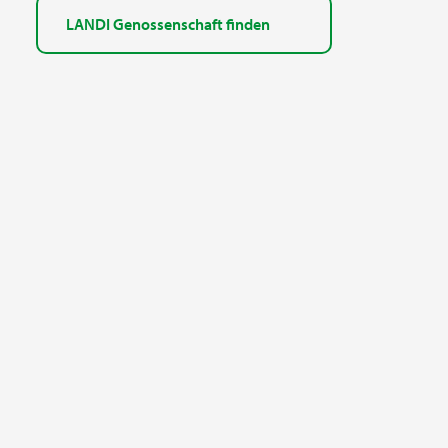
LANDI Genossenschaft finden