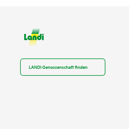
LANDI Genossenschaft finden