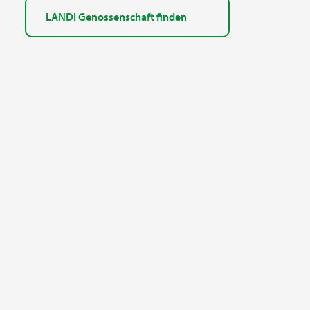
LANDI Genossenschaft finden