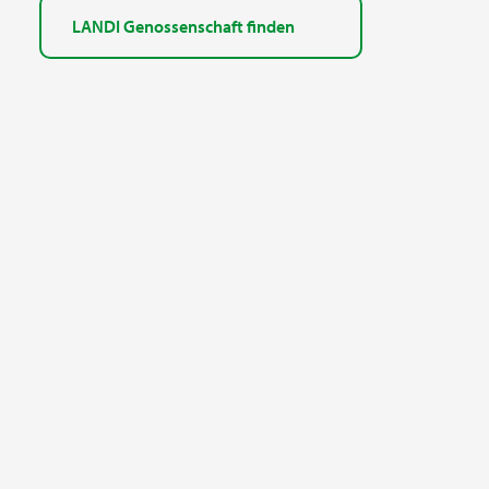
LANDI Genossenschaft finden