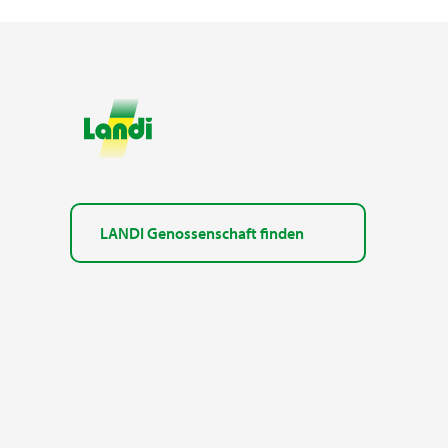
LANDI Genossenschaft finden