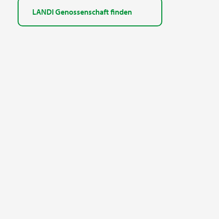
LANDI Genossenschaft finden