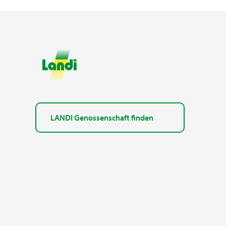
LANDI Genossenschaft finden