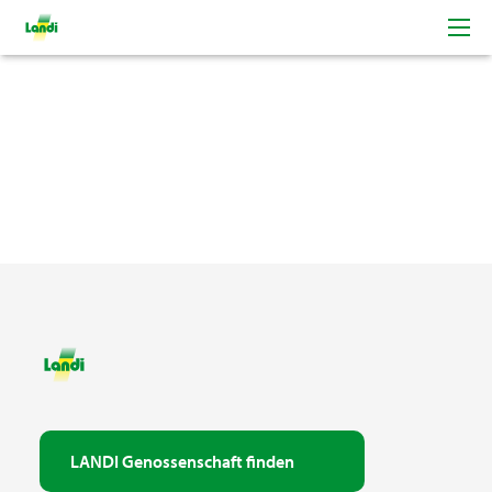
LANDI Genossenschaft finden