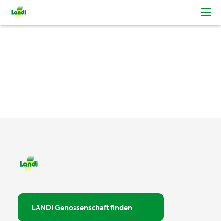
LANDI Genossenschaft finden