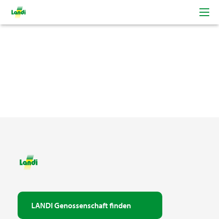
LANDI Genossenschaft finden