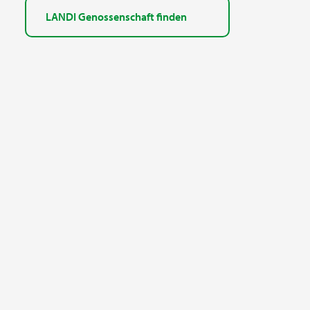
LANDI Genossenschaft finden