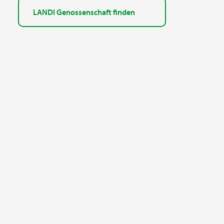
LANDI Genossenschaft finden