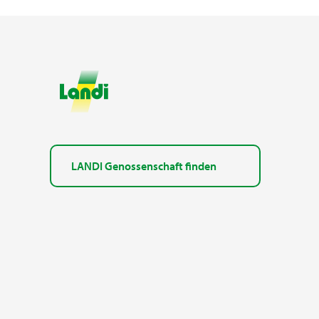
LANDI Genossenschaft finden