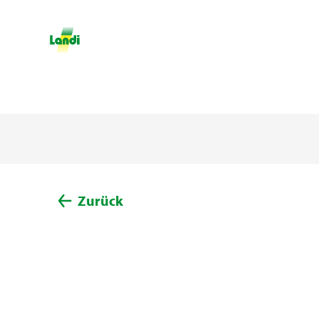
Zurück