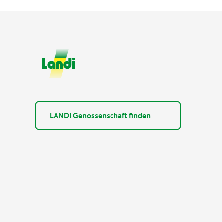
LANDI Genossenschaft finden