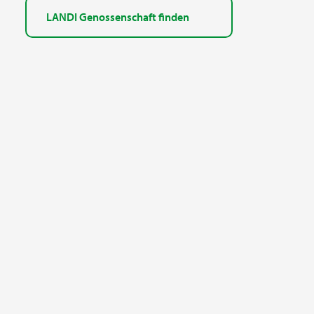
LANDI Genossenschaft finden