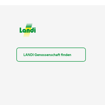
LANDI Genossenschaft finden