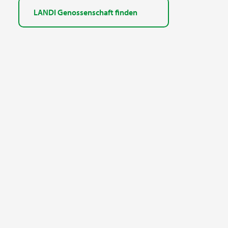
LANDI Genossenschaft finden